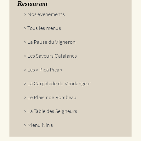
Restaurant
> Nos évènements
> Tous les menus
> La Pause du Vigneron
> Les Saveurs Catalanes
> Les « Pica Pica »
> La Cargolade du Vendangeur
> Le Plaisir de Rombeau
> La Table des Seigneurs
> Menu Nin’s