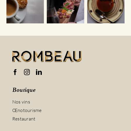
Boutique
Nos vins
Œnotourisme
Restaurant