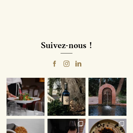
Suivez-nous !