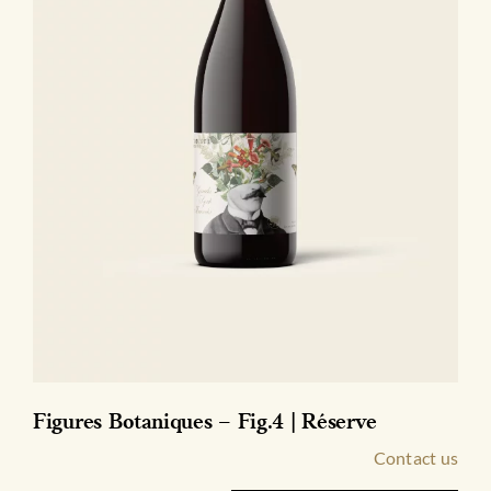
Figures Botaniques – Fig.4 | Réserve
Contact us