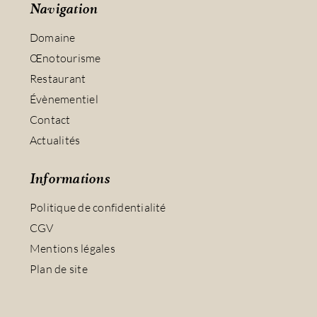
Navigation
Domaine
Œnotourisme
Restaurant
Évènementiel
Contact
Actualités
Informations
Politique de confidentialité
CGV
Mentions légales
Plan de site