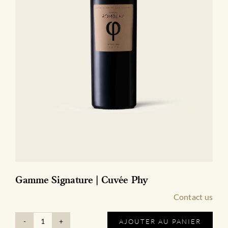
Gamme Signature | Cuvée Phy
Contact us
AJOUTER AU PANIER
quantité