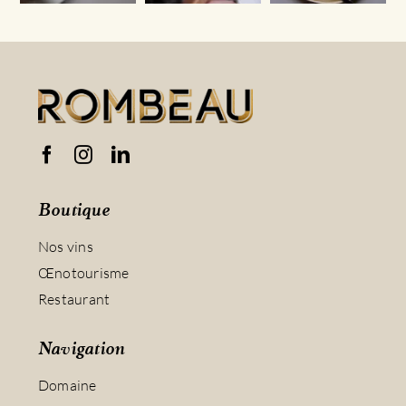
Boutique
Nos vins
Œnotourisme
Restaurant
Navigation
Domaine