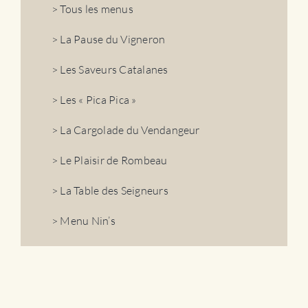
> Tous les menus
> La Pause du Vigneron
> Les Saveurs Catalanes
> Les « Pica Pica »
> La Cargolade du Vendangeur
> Le Plaisir de Rombeau
> La Table des Seigneurs
> Menu Nin’s