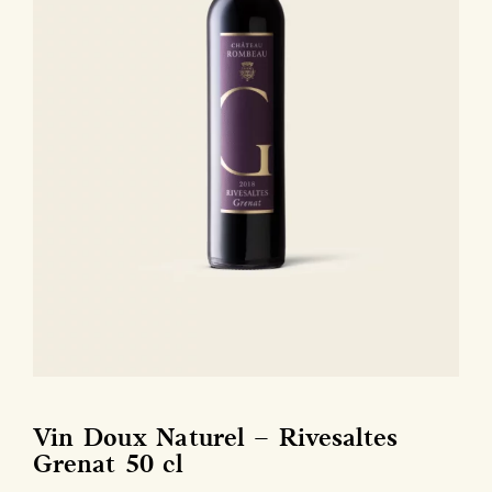
Vin Doux Naturel – Rivesaltes
Grenat 50 cl