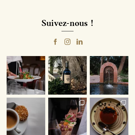
Suivez-nous !