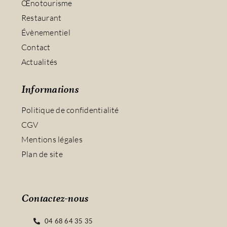
Œnotourisme
Restaurant
Évènementiel
Contact
Actualités
Informations
Politique de confidentialité
CGV
Mentions légales
Plan de site
Contactez-nous
04 68 64 35 35